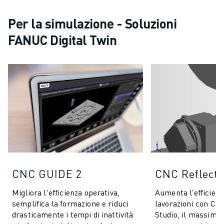
Per la simulazione - Soluzioni
FANUC Digital Twin
CNC GUIDE 2
CNC Reflecti
Migliora l'efficienza operativa,
Aumenta l’efficienz
semplifica la formazione e riduci
lavorazioni con CN
drasticamente i tempi di inattività
Studio, il massimo