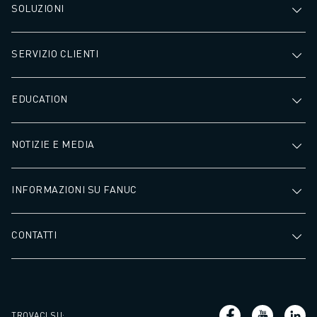
SOLUZIONI
SERVIZIO CLIENTI
EDUCATION
NOTIZIE E MEDIA
INFORMAZIONI SU FANUC
CONTATTI
TROVACI SU
: