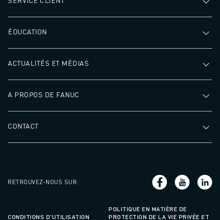
SERVICE CLIENT
ÉDUCATION
ACTUALITÉS ET MÉDIAS
A PROPOS DE FANUC
CONTACT
RETROUVEZ-NOUS SUR
:
POLITIQUE EN MATIÈRE DE
CONDITIONS D'UTILISATION
PROTECTION DE LA VIE PRIVÉE ET