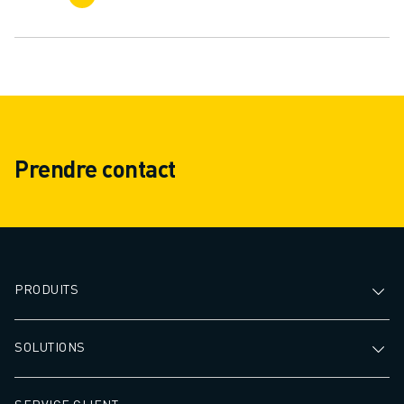
Prendre contact
PRODUITS
SOLUTIONS