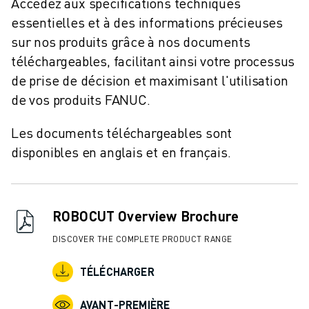
Accédez aux spécifications techniques
essentielles et à des informations précieuses
sur nos produits grâce à nos documents
téléchargeables, facilitant ainsi votre processus
de prise de décision et maximisant l'utilisation
de vos produits FANUC.
Les documents téléchargeables sont
disponibles en anglais et en français.
ROBOCUT Overview Brochure
DISCOVER THE COMPLETE PRODUCT RANGE
TÉLÉCHARGER
AVANT-PREMIÈRE