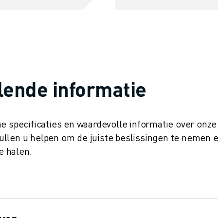
ende informatie
he specificaties en waardevolle informatie over onze
ullen u helpen om de juiste beslissingen te nemen 
e halen.