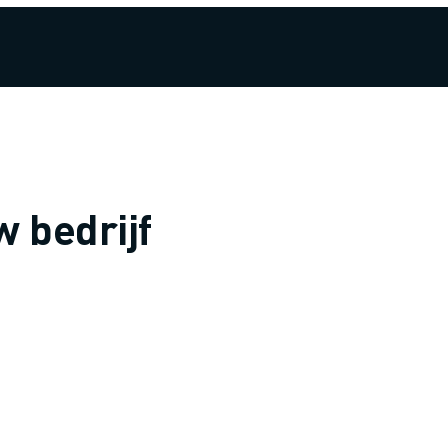
 bedrijf