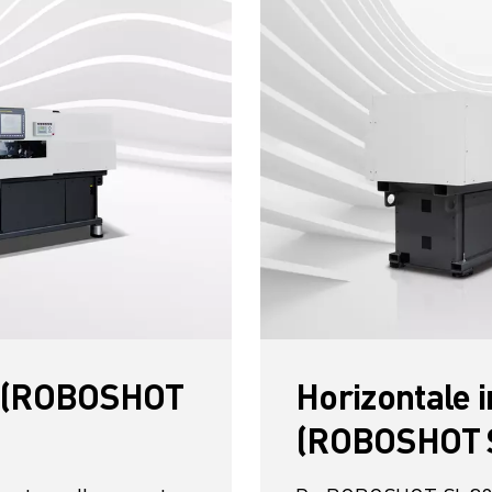
it (ROBOSHOT
Horizontale i
(ROBOSHOT 