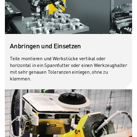
Anbringen und Einsetzen
Teile montieren und Werkstücke vertikal oder
horizontal in ein Spannfutter oder einen Werkzeughalter
mit sehr genauen Toleranzen einlegen, ohne zu
klemmen.