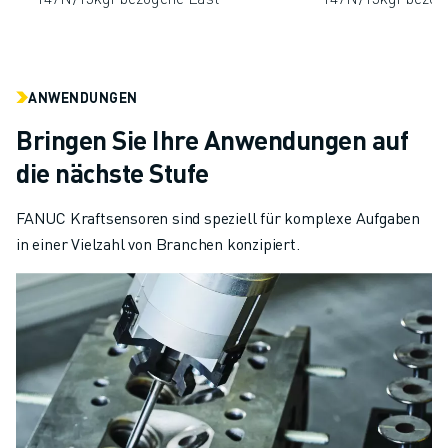
ANWENDUNGEN
Bringen Sie Ihre Anwendungen auf
die nächste Stufe
FANUC Kraftsensoren sind speziell für komplexe Aufgaben
in einer Vielzahl von Branchen konzipiert.