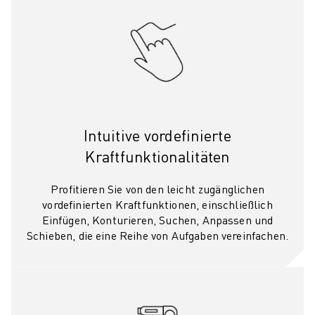
Intuitive vordefinierte
Kraftfunktionalitäten
Profitieren Sie von den leicht zugänglichen
vordefinierten Kraftfunktionen, einschließlich
Einfügen, Konturieren, Suchen, Anpassen und
Schieben, die eine Reihe von Aufgaben vereinfachen.