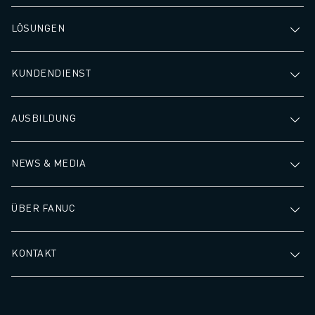
LÖSUNGEN
KUNDENDIENST
AUSBILDUNG
NEWS & MEDIA
ÜBER FANUC
KONTAKT