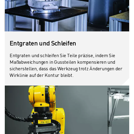
Entgraten und Schleifen
Entgraten und schleifen Sie Teile präzise, indem Sie
Maßabweichungen in Gussteilen kompensieren und
sicherstellen, dass das Werkzeug trotz Änderungen der
Wirklinie auf der Kontur bleibt.