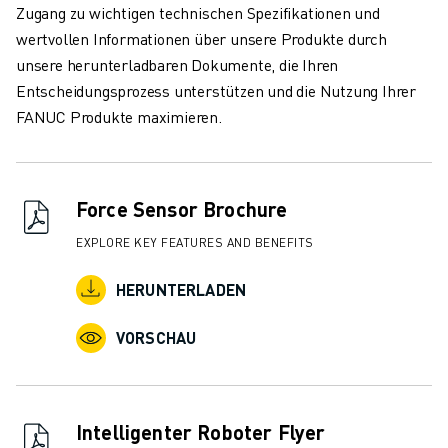
Zugang zu wichtigen technischen Spezifikationen und
wertvollen Informationen über unsere Produkte durch
unsere herunterladbaren Dokumente, die Ihren
Entscheidungsprozess unterstützen und die Nutzung Ihrer
FANUC Produkte maximieren.
Force Sensor Brochure
EXPLORE KEY FEATURES AND BENEFITS
HERUNTERLADEN
VORSCHAU
Intelligenter Roboter Flyer