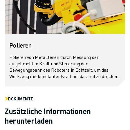
Polieren
Polieren von Metallteilen durch Messung der
aufgebrachten Kraft und Steuerung der
Bewegungsbahn des Roboters in Echtzeit, um das
Werkzeug mit konstanter Kraft auf das Teil zu drücken.
DOKUMENTE
Zusätzliche Informationen
herunterladen