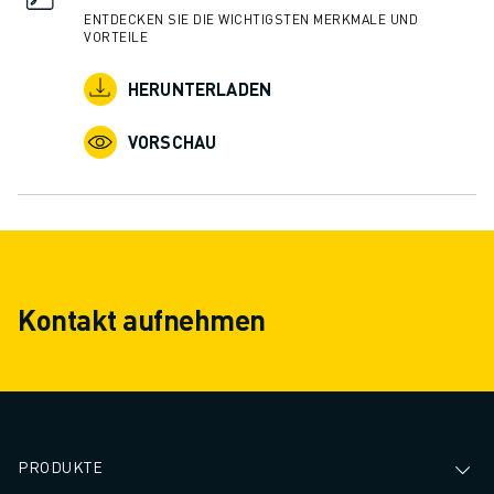
ENTDECKEN SIE DIE WICHTIGSTEN MERKMALE UND
VORTEILE
HERUNTERLADEN
VORSCHAU
Kontakt aufnehmen
PRODUKTE