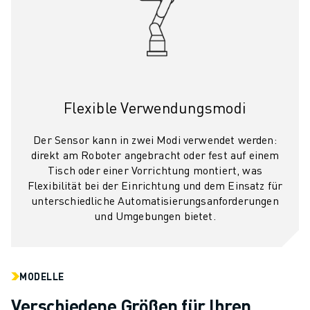
Flexible Verwendungsmodi
Der Sensor kann in zwei Modi verwendet werden:
direkt am Roboter angebracht oder fest auf einem
Tisch oder einer Vorrichtung montiert, was
Flexibilität bei der Einrichtung und dem Einsatz für
unterschiedliche Automatisierungsanforderungen
und Umgebungen bietet.
MODELLE
Verschiedene Größen für Ihren