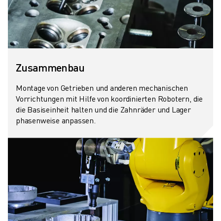
Zusammenbau
Montage von Getrieben und anderen mechanischen
Vorrichtungen mit Hilfe von koordinierten Robotern, die
die Basiseinheit halten und die Zahnräder und Lager
phasenweise anpassen.